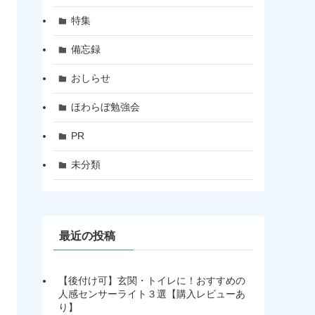
特集
備忘録
おしらせ
ほわらぼ勉強会
PR
未分類
最近の投稿
【後付け可】玄関・トイレに！おすすめの
人感センサーライト３選【購入レビューあ
り】