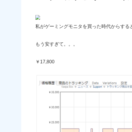
私がゲーミングモニタを買った時代からする
もう安すぎて。。。
￥17,800