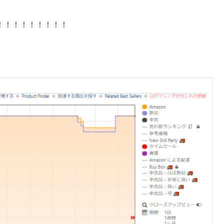
！！！！！！！！！