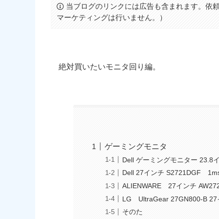
当ブログのリンクには広告も含まれます。依頼
マーケティングは行いません。）
絶対買いたいモニタ回り編。
ゲーミングモニタ
Dell ゲーミングモニター 23.8イ
Dell 27インチ S2721DGF 1ms/
ALIENWARE 27インチ AW27
LG UltraGear 27GN800-B 
そのた