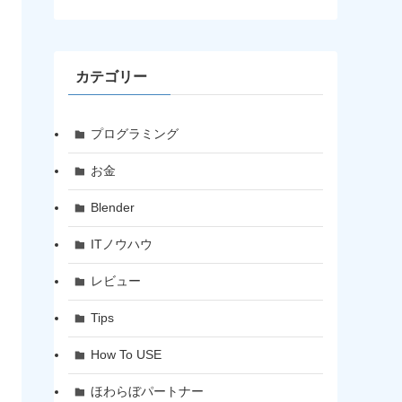
カテゴリー
プログラミング
お金
Blender
ITノウハウ
レビュー
Tips
How To USE
ほわらぼパートナー