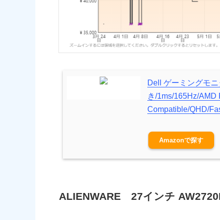
Dell ゲーミングモニ
き/1ms/165Hz/AMD 
Compatible/QHD/F
Amazon
ALIENWARE 27インチ AW2720