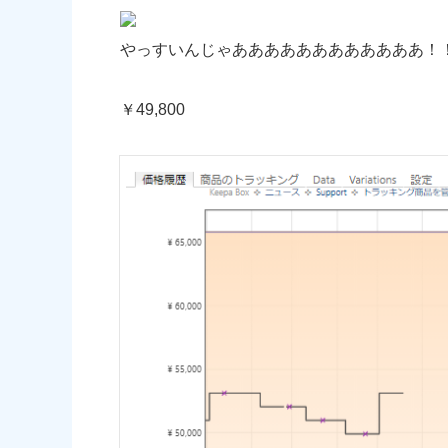
やっすいんじゃああああああああああああ！
￥49,800