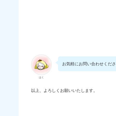
お気軽にお問い合わせくださ
はく
以上、よろしくお願いいたします。