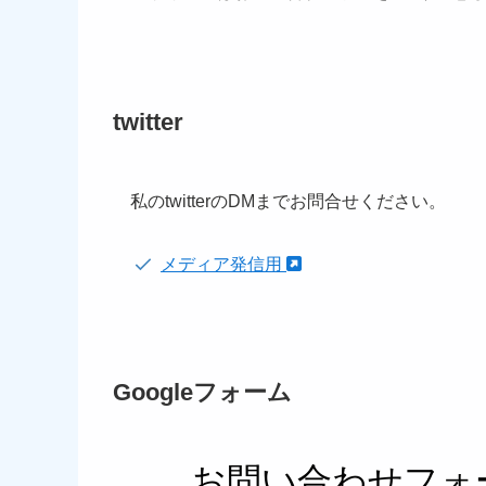
twitter
私のtwitterのDMまでお問合せください。
メディア発信用
Googleフォーム