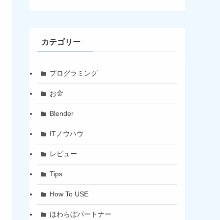
カテゴリー
プログラミング
お金
Blender
ITノウハウ
レビュー
Tips
How To USE
ほわらぼパートナー