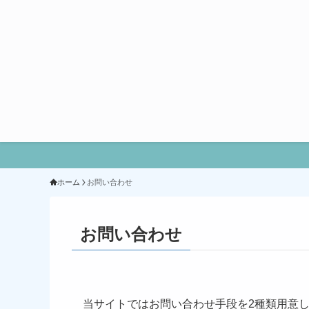
ホーム
お問い合わせ
お問い合わせ
当サイトではお問い合わせ手段を2種類用意