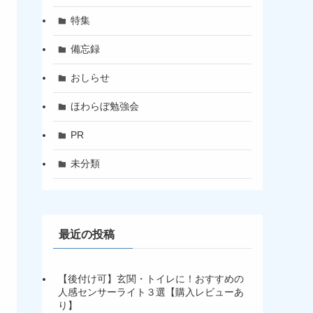
特集
備忘録
おしらせ
ほわらぼ勉強会
PR
未分類
最近の投稿
【後付け可】玄関・トイレに！おすすめの
人感センサーライト３選【購入レビューあ
り】