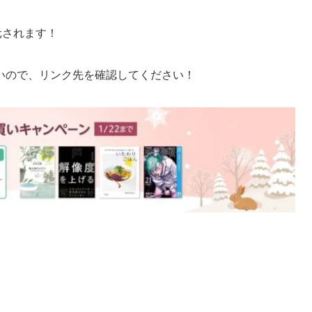
元されます！
いので、リンク先を確認してください！