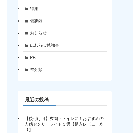
特集
備忘録
おしらせ
ほわらぼ勉強会
PR
未分類
最近の投稿
【後付け可】玄関・トイレに！おすすめの
人感センサーライト３選【購入レビューあ
り】