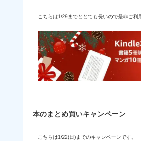
こちらは1/29までととても長いので是非ご利
本のまとめ買いキャンペーン
こちらは1/22(日)までのキャンペーンです。