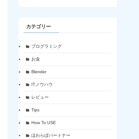
カテゴリー
プログラミング
お金
Blender
ITノウハウ
レビュー
Tips
How To USE
ほわらぼパートナー