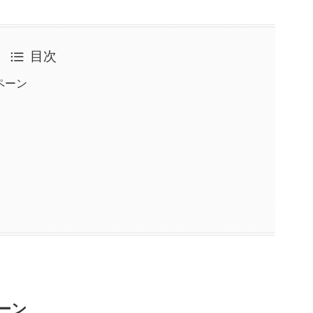
目次
ペーン
ペーン