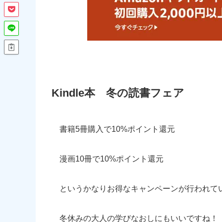
Kindle本 冬の読書フェア
書籍5冊購入で10%ポイント還元
漫画10冊で10%ポイント還元
というかなりお得なキャンペーンが行われて
冬休みの大人の学びなおしにもいいですね！