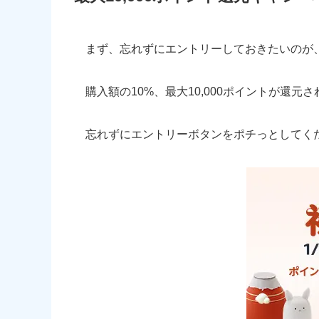
まず、忘れずにエントリーしておきたいのが
購入額の10%、最大10,000ポイントが還元
忘れずにエントリーボタンをポチっとしてく