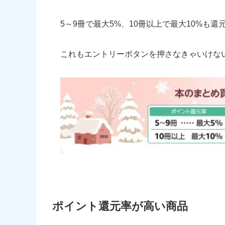
5～9冊で最大5%、10冊以上で最大10%も還
これもエントリーボタンを押さなきゃいけな
ポイント還元率が高い商品