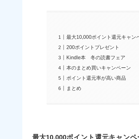
最大10,000ポイント還元キャン
200ポイントプレゼント
Kindle本 冬の読書フェア
本のまとめ買いキャンペーン
ポイント還元率が高い商品
まとめ
最大10,000ポイント還元キャン