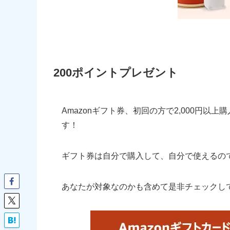
200ポイントプレゼント
Amazonギフト券、初回の方で2,000円以
す！
ギフト券は自分で購入して、自分で使えるの
あなたが対象なのかも含めて是非チェックし