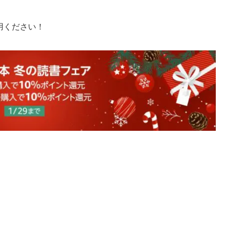
用ください！