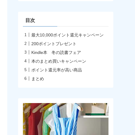
イ
ブ
目次
最大10,000ポイント還元キャンペーン
200ポイントプレゼント
Kindle本 冬の読書フェア
本のまとめ買いキャンペーン
ポイント還元率が高い商品
まとめ