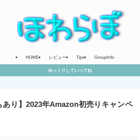
HOME
レビュー
Tips
GroupInfo
ゆっくりしていってね
あり】2023年Amazon初売りキャンペ