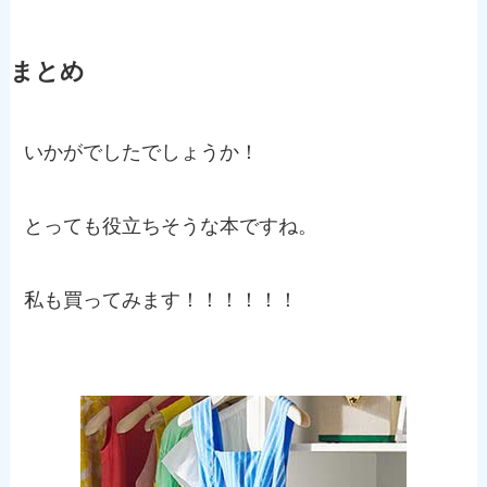
まとめ
いかがでしたでしょうか！
とっても役立ちそうな本ですね。
私も買ってみます！！！！！！