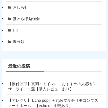
おしらせ
ほわらぼ勉強会
PR
未分類
最近の投稿
【後付け可】玄関・トイレに！おすすめの人感セン
サーライト３選【購入レビューあり】
【アレクサ】 Echo popと+ styleマルチリモコンでス
マートホーム！【echo dot比較あり】