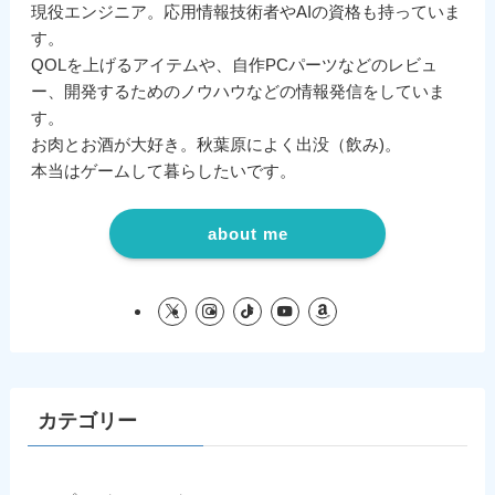
現役エンジニア。応用情報技術者やAIの資格も持っていま
す。
QOLを上げるアイテムや、自作PCパーツなどのレビュ
ー、開発するためのノウハウなどの情報発信をしていま
す。
お肉とお酒が大好き。秋葉原によく出没（飲み)。
本当はゲームして暮らしたいです。
about me
カテゴリー