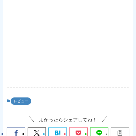
レビュー
よかったらシェアしてね！