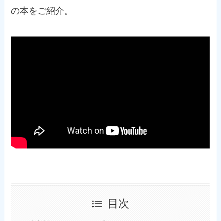
の本をご紹介。
目次