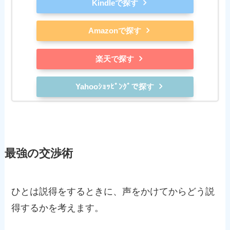
Kindleで探す
Amazonで探す
楽天で探す
Yahooｼｮｯﾋﾟﾝｸﾞで探す
最強の交渉術
ひとは説得をするときに、声をかけてからどう説
得するかを考えます。