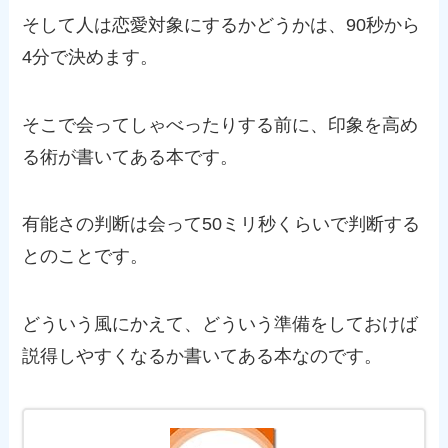
そして人は恋愛対象にするかどうかは、90秒から
4分で決めます。
そこで会ってしゃべったりする前に、印象を高め
る術が書いてある本です。
有能さの判断は会って50ミリ秒くらいで判断する
とのことです。
どういう風にかえて、どういう準備をしておけば
説得しやすくなるか書いてある本なのです。