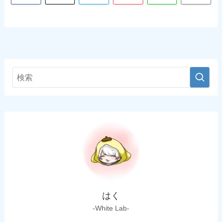
はく
-White Lab-