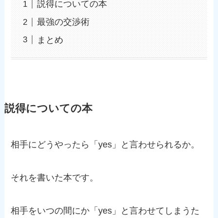
説得についての本
最強の交渉術
まとめ
説得についての本
相手にどうやったら「yes」と言わせられるか。
それを書いた本です。
相手をいつの間にか「yes」と言わせてしまうた