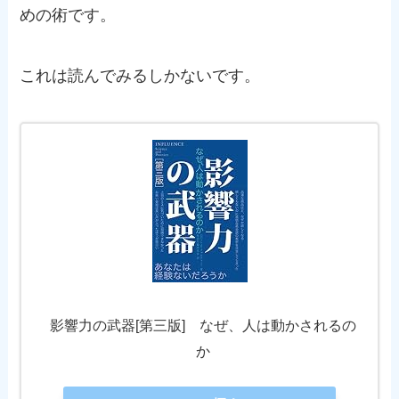
めの術です。
これは読んでみるしかないです。
影響力の武器[第三版] なぜ、人は動かされるの
か