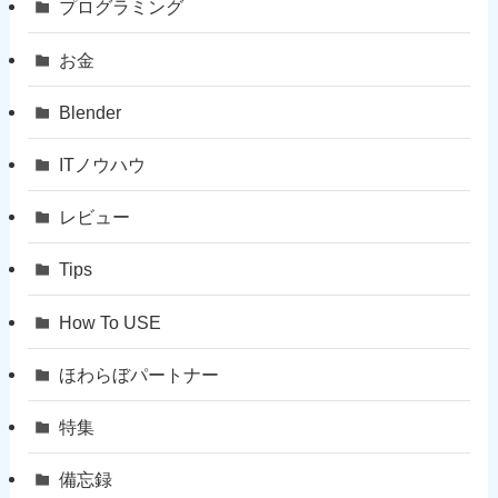
プログラミング
お金
Blender
ITノウハウ
レビュー
Tips
How To USE
ほわらぼパートナー
特集
備忘録