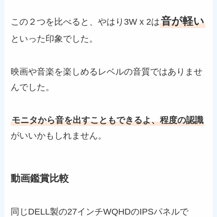
音が軽い
この２つを比べると、やはり3W x 2は
といった印象でした。
映画や音楽を楽しめるレベルの音質ではありませ
んでした。
モニタから音を出すこともできるよ、程度の認識
がいいかもしれません。
動画鑑賞比較
同じDELL製の27インチWQHDのIPSパネルで