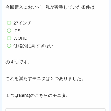
今回購入において、私が希望していた条件は
27インチ
IPS
WQHD
価格的に高すぎない
の４つです。
これを満たすモニタは２つありました。
１つはBenQのこちらのモニタ。