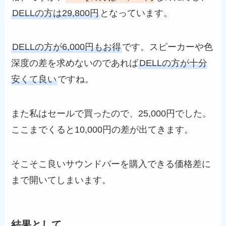
DELLの方は29,800円
となっています。
DELLの方が6,000円もお得
です。スピーカーや色
深度の差を求めないのであれば
DELLの方が十分
安くて良い
ですね。
また私はセールで買ったので、25,000円でした。
ここまでくると10,000円の差が出てきます。
そこそこ良いサウンドバーを購入できる価格差に
まで開いてしまいます。
結果として