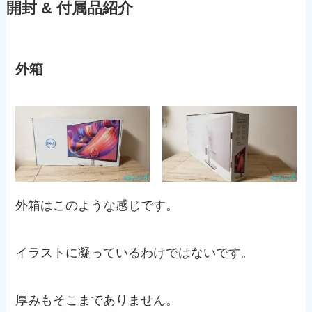
開封 & 付属品紹介
外箱
外箱はこのような感じです。
イラストに凝っているわけではないです。
厚みもそこまでありません。