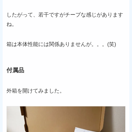
したがって、若干ですがチープな感じがあります
ね。
箱は本体性能には関係ありませんが。。。(笑)
付属品
外箱を開けてみました。