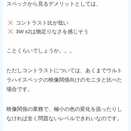
スペックから見るデメリットとしては、
コントラスト比が低い
3W x2は物足りなさを感じそう
ことくらいでしょうか。。。
ただしコントラストについては、あくまでウルト
ラハイスペックの映像関係向けのモニタと比べた
場合です。
映像関係の業務で、極小の色の変化を扱ったりし
なければ全く問題ないレベルできれいなのです。