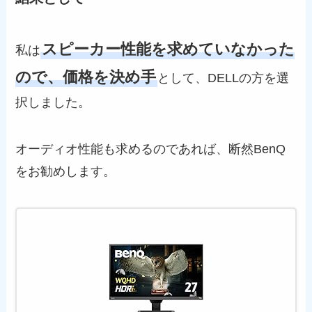
スピーカー性能を求めていなかった
私は
ので、価格を決め手
として、DELLの方を選
択しました。
オーディオ性能も求めるのであれば、断然BenQ
をお勧めします。