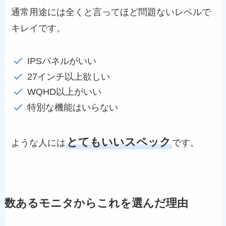
通常用途には全くと言ってほど問題ないレベルで
キレイです。
IPSパネルがいい
27インチ以上欲しい
WQHD以上がいい
特別な機能はいらない
とてもいいスペック
ような人には
です。
数あるモニタからこれを選んだ理由