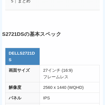
まとめ
S2721DSの基本スペック
DELLS2721D
S
画面サイズ
27インチ (16:9)
フレームレス
解像度
2560 x 1440 (WQHD)
パネル
IPS