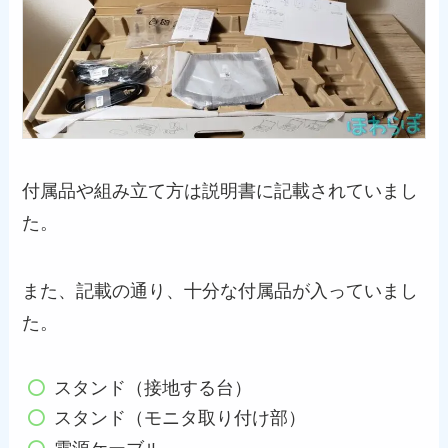
付属品や組み立て方は説明書に記載されていまし
た。
また、記載の通り、十分な付属品が入っていまし
た。
スタンド（接地する台）
スタンド（モニタ取り付け部）