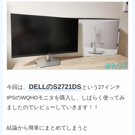
DELLのS2721DS
今回は、
という27インチ
IPSのWQHDモニタを購入し、しばらく使ってみ
ましたのでレビューしていきます！！
結論から簡単にまとめてしまうと