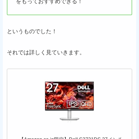
をもっておすすめできる！
というものでした！
それでは詳しく見ていきます。