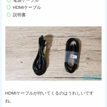
電源ケーブル
HDMIケーブル
説明書
HDMIケーブルが付いてくるのはうれしいです
ね。