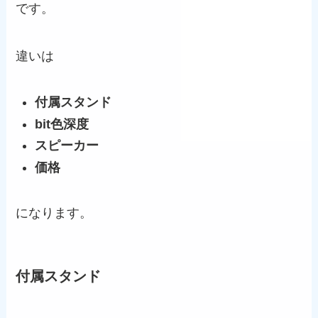
です。
違いは
付属スタンド
bit色深度
スピーカー
価格
になります。
付属スタンド