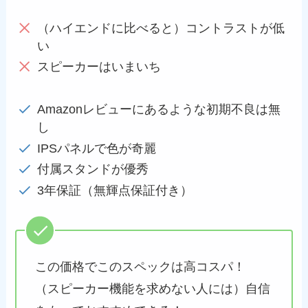
（ハイエンドに比べると）コントラストが低
い
スピーカーはいまいち
Amazonレビューにあるような初期不良は無
し
IPSパネルで色が奇麗
付属スタンドが優秀
3年保証（無輝点保証付き）
この価格でこのスペックは高コスパ！
（スピーカー機能を求めない人には）自信