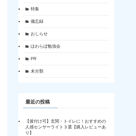
特集
備忘録
おしらせ
ほわらぼ勉強会
PR
未分類
最近の投稿
【後付け可】玄関・トイレに！おすすめの
人感センサーライト３選【購入レビューあ
り】