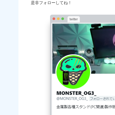
是非フォローしてね！
twitter