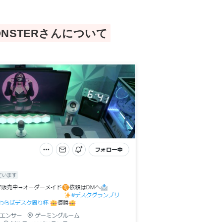
NSTERさんについて