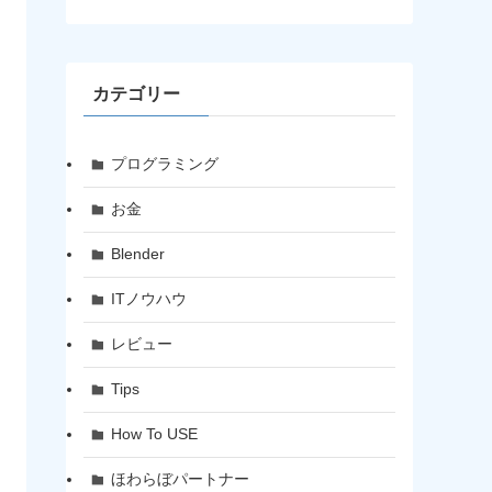
カテゴリー
プログラミング
お金
Blender
ITノウハウ
レビュー
Tips
How To USE
ほわらぼパートナー