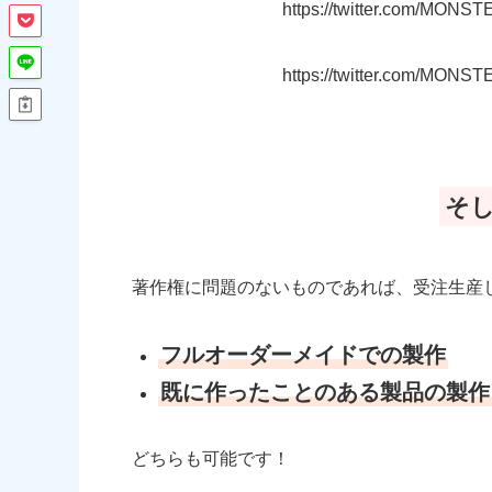
https://twitter.com/MON
https://twitter.com/MON
そ
著作権に問題のないものであれば、受注生産
フルオーダーメイドでの製作
既に作ったことのある製品の製作
どちらも可能です！