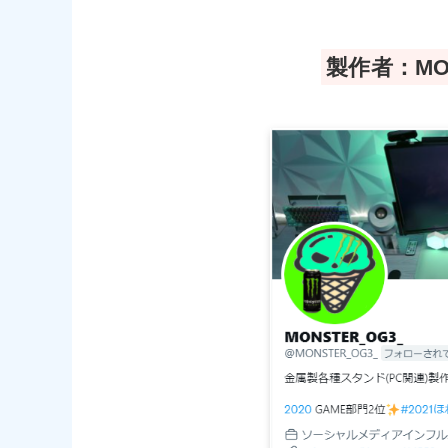
製作者：MO