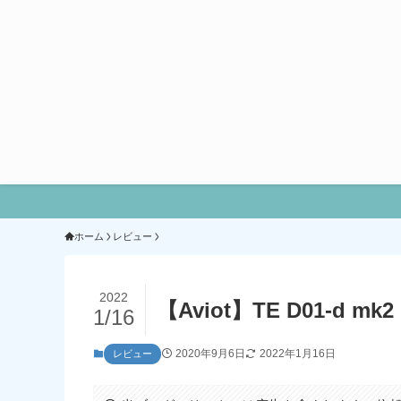
ホーム
レビュー
2022
【Aviot】TE D01-
1/16
2020年9月6日
2022年1月16日
レビュー