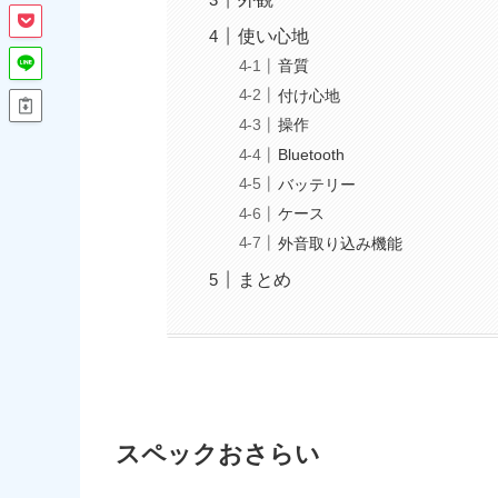
使い心地
音質
付け心地
操作
Bluetooth
バッテリー
ケース
外音取り込み機能
まとめ
スペックおさらい