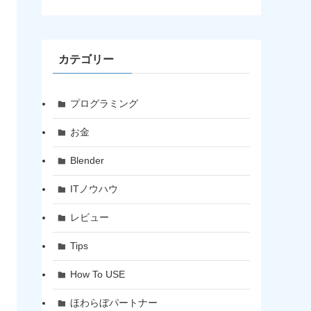
カテゴリー
プログラミング
お金
Blender
ITノウハウ
レビュー
Tips
How To USE
ほわらぼパートナー