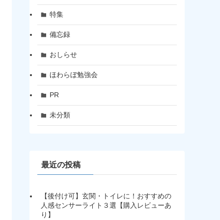
特集
備忘録
おしらせ
ほわらぼ勉強会
PR
未分類
最近の投稿
【後付け可】玄関・トイレに！おすすめの
人感センサーライト３選【購入レビューあ
り】