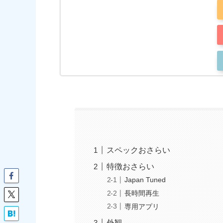
スペックおさらい
特徴おさらい
Japan Tuned
長時間再生
専用アプリ
外観