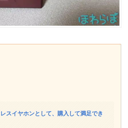
ヤレスイヤホンとして、購入して満足でき