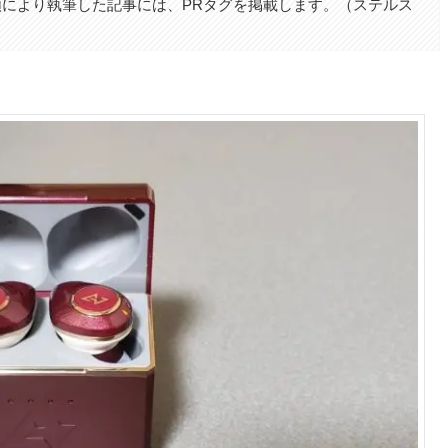
により執筆した記事には、PRタグを掲載します。（ステルス