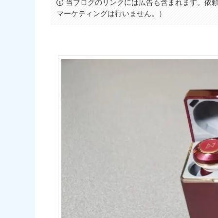
当ブログのリンクには広告も含まれます。依頼
マーケティングは行いません。）