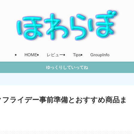
HOME
レビュー
Tips
GroupInfo
ゆっくりしていってね
ラックフライデー事前準備とおすすめ商品ま