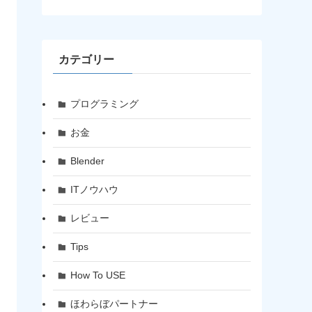
カテゴリー
プログラミング
お金
Blender
ITノウハウ
レビュー
Tips
How To USE
ほわらぼパートナー