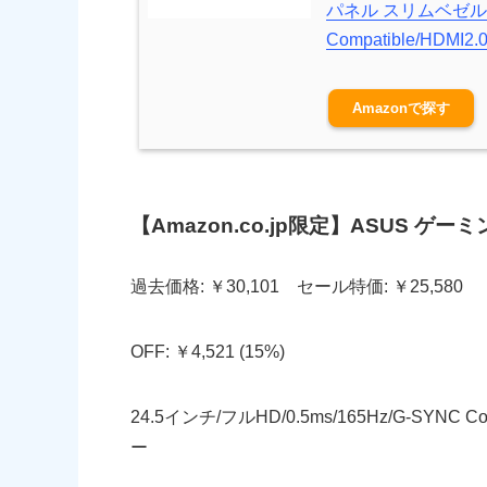
パネル スリムベゼル WQH
Compatible/HDMI2
Amazon
【Amazon.co.jp限定】ASUS ゲーミ
過去価格: ￥30,101 セール特価: ￥25,580
OFF: ￥4,521 (15%)
24.5インチ/フルHD/0.5ms/165Hz/G-SYNC C
ー