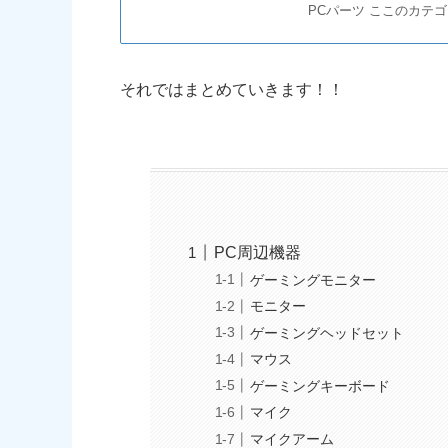
PCパーツ ここのカテゴリの
それではまとめていきます！！
PC周辺機器
ゲーミングモニター
モニター
ゲーミングヘッドセット
マウス
ゲーミングキーボード
マイク
マイクアーム