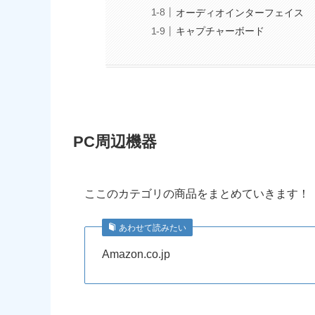
オーディオインターフェイス
キャプチャーボード
PC周辺機器
ここのカテゴリの商品をまとめていきます！
あわせて読みたい
Amazon.co.jp