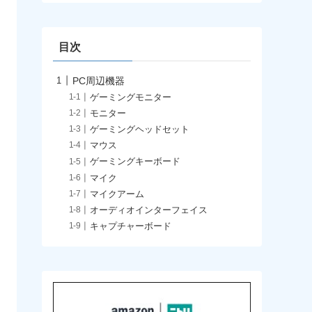
イ
ブ
目次
PC周辺機器
ゲーミングモニター
モニター
ゲーミングヘッドセット
マウス
ゲーミングキーボード
マイク
マイクアーム
オーディオインターフェイス
キャプチャーボード