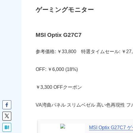
ゲーミングモニター
MSI Optix G27C7
参考価格: ￥33,800 特選タイムセール: ￥27,
OFF: ￥6,000 (18%)
￥3,300 OFFクーポン
VA湾曲パネル スリムベゼル 高い色再現性 フルHD/27イ
MSI Optix G2