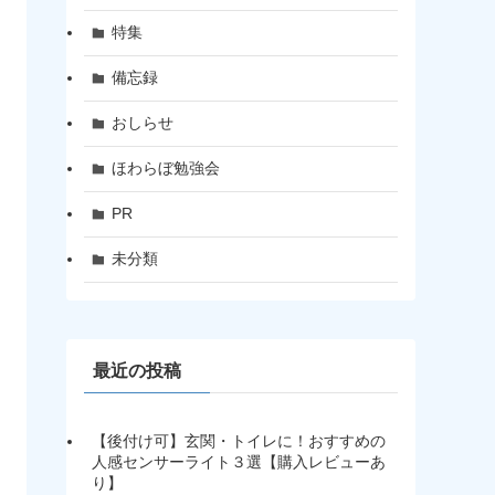
特集
備忘録
おしらせ
ほわらぼ勉強会
PR
未分類
最近の投稿
【後付け可】玄関・トイレに！おすすめの
人感センサーライト３選【購入レビューあ
り】