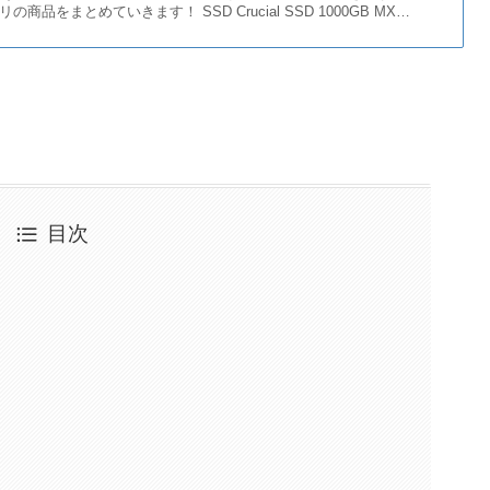
商品をまとめていきます！ SSD Crucial SSD 1000GB MX…
目次