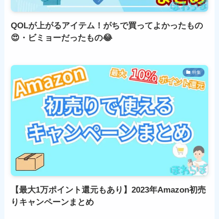
QOLが上がるアイテム！がちで買ってよかったもの
😍・ビミョーだったもの😂
特集
【最大1万ポイント還元もあり】2023年Amazon初売
りキャンペーンまとめ