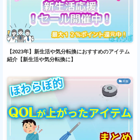
【2023年】新生活や気分転換におすすめのアイテム
紹介【新生活や気分転換に】
特集