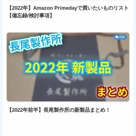
【2022年】Amazon Primedayで買いたいものリスト
【備忘録/検討事項】
特集
【2022年前半】長尾製作所の新製品まとめ！