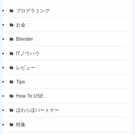
プログラミング
お金
Blender
ITノウハウ
レビュー
Tips
How To USE
ほわらぼパートナー
特集