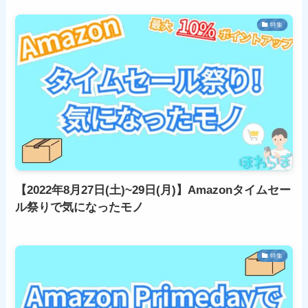
特集
【2022年8月27日(土)~29日(月)】Amazonタイムセー
ル祭りで気になったモノ
特集