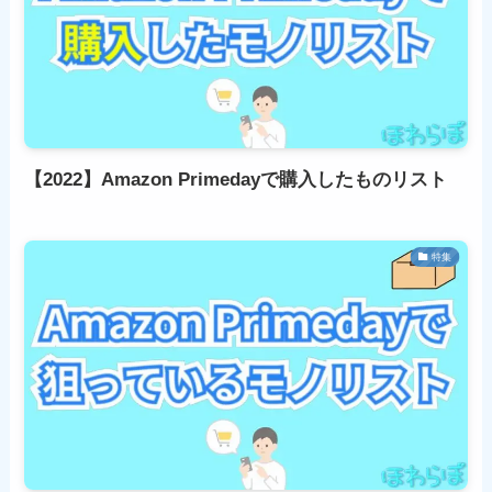
【2022】Amazon Primedayで購入したものリスト
特集