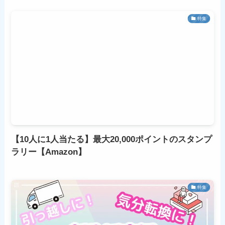
特集
【10人に1人当たる】最大20,000ポイントのスタンプ
ラリー【Amazon】
特集