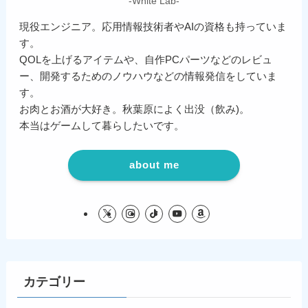
-White Lab-
現役エンジニア。応用情報技術者やAIの資格も持っていま
す。
QOLを上げるアイテムや、自作PCパーツなどのレビュ
ー、開発するためのノウハウなどの情報発信をしていま
す。
お肉とお酒が大好き。秋葉原によく出没（飲み)。
本当はゲームして暮らしたいです。
about me
カテゴリー