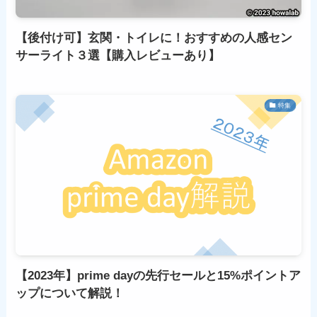
【後付け可】玄関・トイレに！おすすめの人感セン
サーライト３選【購入レビューあり】
特集
【2023年】prime dayの先行セールと15%ポイントア
ップについて解説！