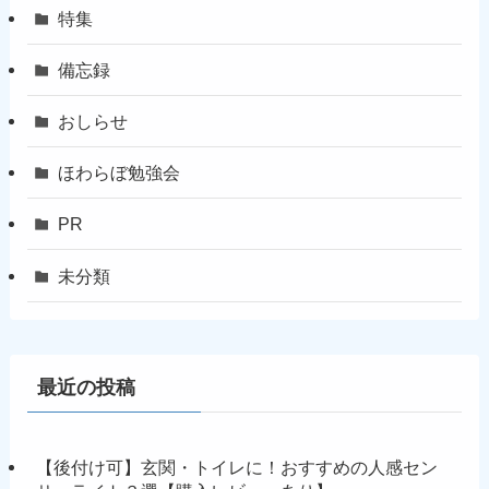
特集
備忘録
おしらせ
ほわらぼ勉強会
PR
未分類
最近の投稿
【後付け可】玄関・トイレに！おすすめの人感セン