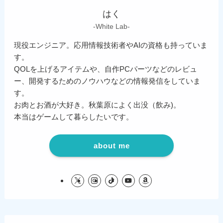
はく
-White Lab-
現役エンジニア。応用情報技術者やAIの資格も持っていま
す。
QOLを上げるアイテムや、自作PCパーツなどのレビュ
ー、開発するためのノウハウなどの情報発信をしていま
す。
お肉とお酒が大好き。秋葉原によく出没（飲み)。
本当はゲームして暮らしたいです。
about me