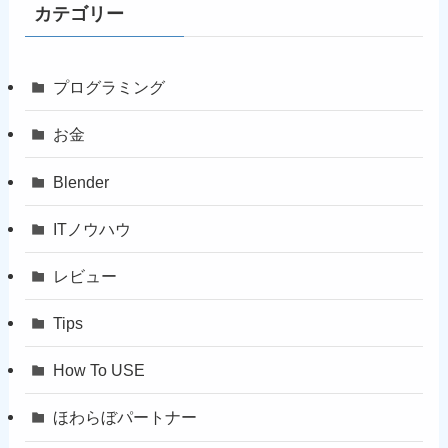
カテゴリー
プログラミング
お金
Blender
ITノウハウ
レビュー
Tips
How To USE
ほわらぼパートナー